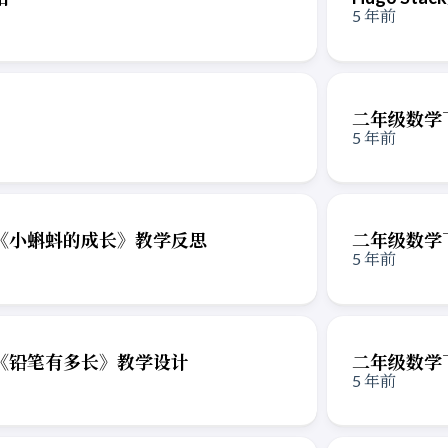
5 年前
二年级数学
5 年前
《小蝌蚪的成长》教学反思
二年级数学
5 年前
《铅笔有多长》教学设计
二年级数学
5 年前