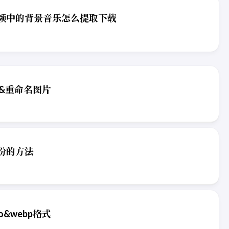
频中的背景音乐怎么提取下载
缩&重命名图片
备份的方法
co&webp格式