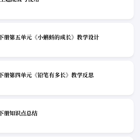
下册第五单元《小蝌蚪的成长》教学设计
下册第四单元《铅笔有多长》教学反思
下册知识点总结