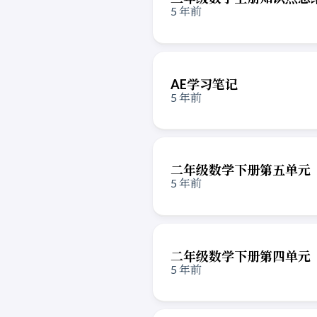
5 年前
AE学习笔记
5 年前
二年级数学下册第五单元
5 年前
二年级数学下册第四单元
5 年前