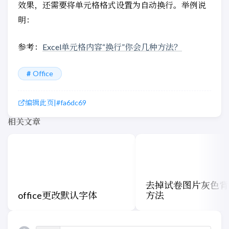
效果，还需要将单元格格式设置为自动换行。举例说
明：
参考：
Excel单元格内容“换行”你会几种方法？
Office
编辑此页
|
#fa6dc69
相关文章
去掉试卷图片灰色背
office更改默认字体
方法