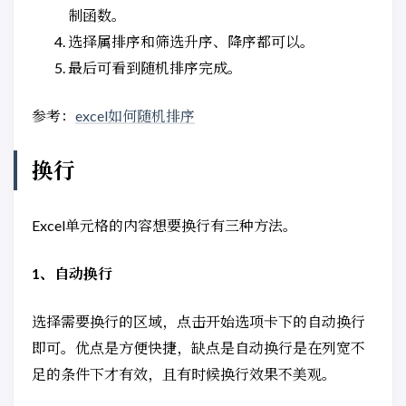
制函数。
选择属排序和筛选升序、降序都可以。
最后可看到随机排序完成。
参考：
excel如何随机排序
换行
Excel单元格的内容想要换行有三种方法。
1、自动换行
选择需要换行的区域，点击开始选项卡下的自动换行
即可。优点是方便快捷，缺点是自动换行是在列宽不
足的条件下才有效，且有时候换行效果不美观。