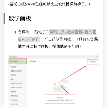
(希沃白板5 APP已经可以完全取代授课助手了。)
数学画板
备课端，依次打开
学科工具—数学画板—我的画
，可自己制作画板。（只有在备课
板—自行创作
端才可以制作画板，授课端是不行的）