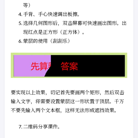
等）
手背、手心快速调出板擦。
选择几何图形后，双击屏幕可快速画出图形。出
现红点是正方形（正方体）。
蒙层的使用（刮刮乐）
要实现以上效果，切记首先要画两个矩形，然后双击
输入文字，将需要设置蒙层这一形状置于顶层。千万
不要先输入两个文本框，这样无法形成遮挡效果。
二维码分享课件。