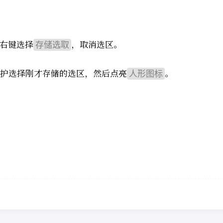
击右键选择
，取消选区。
存储选取
护选择刚才存储的选区，然后点亮
。
人形图标