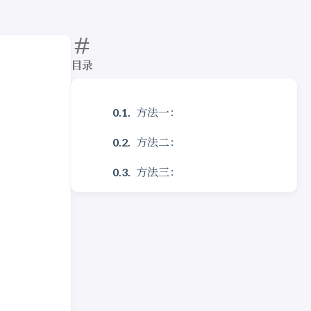
目录
方法一：
方法二：
方法三：