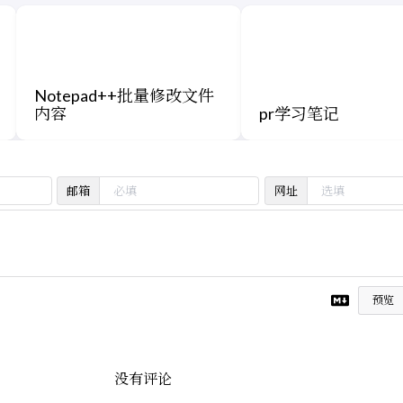
Notepad++批量修改文件
内容
pr学习笔记
邮箱
网址
预览
没有评论