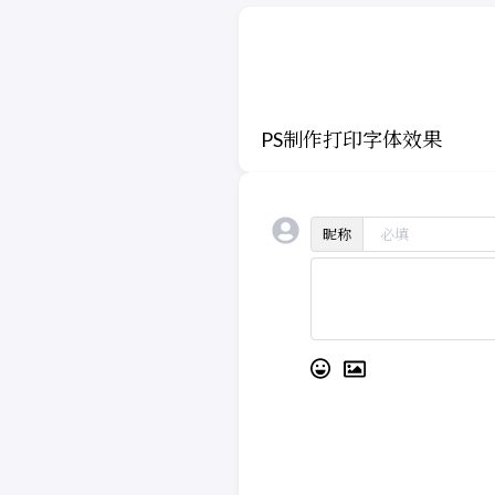
PS制作打印字体效果
昵称