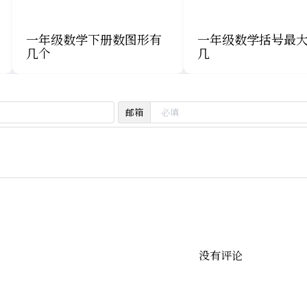
一年级数学下册数图形有
一年级数学括号最
几个
几
邮箱
没有评论