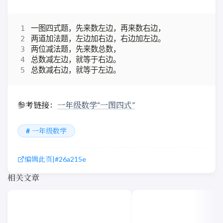
参考链接：
一年级数学“一图四式”
一年级数学
编辑此页
|
#26a215e
相关文章