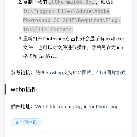
复制下载的
，粘贴到
ICOFormat64.8bi
D:\Program Files\Adobe\Adobe
Photoshop CC 2015\Required\Plug-
Ins\File Formats
重新打开Photoshop点击打开会显示有.ico和.cur
文件，也可以对文件进行操作，然后另存为.ico
格式和.cur格式。
参考链接：
使Photoshop支持ICO图片、CUR图片格式
webp插件
插件地址：
WebP file format plug-in for Photoshop
学习笔记