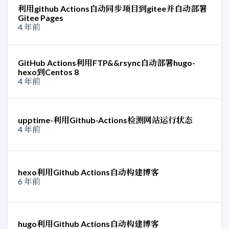
利用github Actions自动同步项目到gitee并自动部署
Gitee Pages
4 年前
GitHub Actions利用FTP&&rsync自动部署hugo-
hexo到Centos 8
4 年前
upptime-利用Github-Actions检测网站运行状态
4 年前
hexo利用Github Actions自动构建博客
6 年前
hugo利用Github Actions自动构建博客