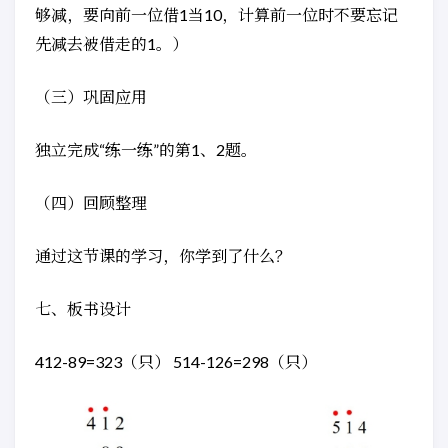
够减，要向前一位借1当10，计算前一位时不要忘记
先减去被借走的1。）
（三）巩固应用
独立完成“练一练”的第1、2题。
（四）回顾整理
通过这节课的学习，你学到了什么？
七、板书设计
412-89=323（只） 514-126=298（只）