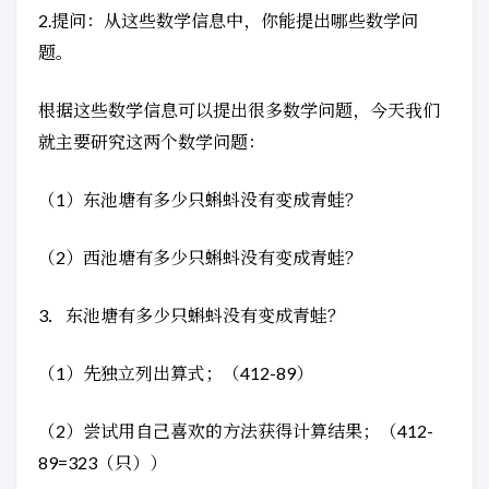
2.提问：从这些数学信息中，你能提出哪些数学问
题。
根据这些数学信息可以提出很多数学问题，今天我们
就主要研究这两个数学问题：
（1）东池塘有多少只蝌蚪没有变成青蛙？
（2）西池塘有多少只蝌蚪没有变成青蛙？
3．东池塘有多少只蝌蚪没有变成青蛙？
（1）先独立列出算式；（412-89）
（2）尝试用自己喜欢的方法获得计算结果；（412-
89=323（只））