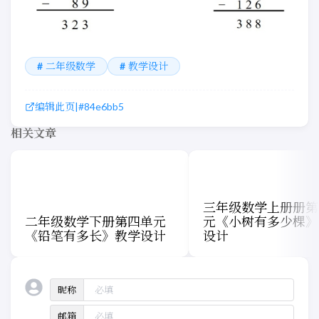
二年级数学
教学设计
编辑此页
|
#84e6bb5
相关文章
三年级数学上册册第
二年级数学下册第四单元
元《小树有多少棵》
《铅笔有多长》教学设计
设计
昵称
邮箱