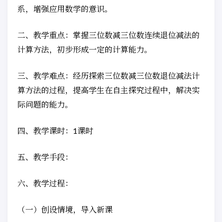
系，增强应用数学的意识。
二、教学重点：掌握三位数减三位数连续退位减法的
计算方法，初步形成一定的计算能力。
三、教学难点：经历探索三位数减三位数退位减法计
算方法的过程，提高学生在自主探究过程中，解决实
际问题的能力。
四、教学课时：1课时
五、教学手段：
六、教学过程：
（一）创设情境，导入新课