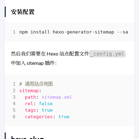
安装配置
然后我们需要在 Hexo 站点配置文件
_config.yml
中加入 sitemap 插件：
# 通用站点地图
sitemap
:
path
:
sitemap.xml
rel
:
false
tags
:
true
categories
:
true