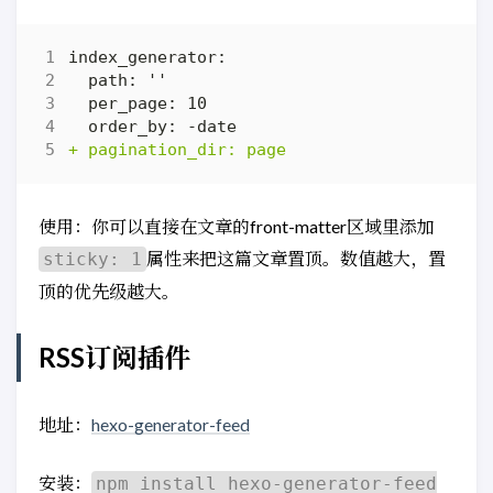
使用：你可以直接在文章的front-matter区域里添加
属性来把这篇文章置顶。数值越大，置
sticky: 1
顶的优先级越大。
RSS订阅插件
地址：
hexo-generator-feed
安装：
npm install hexo-generator-feed