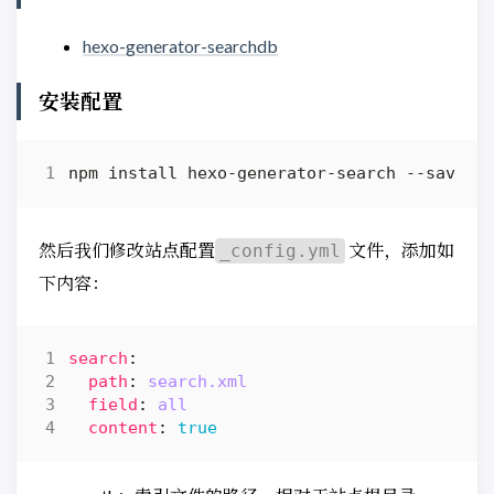
hexo-generator-searchdb
安装配置
然后我们修改站点配置
文件，添加如
_config.yml
下内容：
search
:
path
:
search.xml
field
:
all
content
:
true