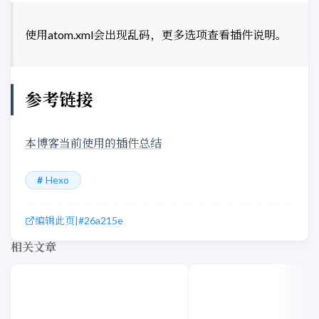
使用atom.xml会出现乱码，更多选项查看插件说明。
参考链接
本博客当前使用的插件总结
Hexo
编辑此页
|
#26a215e
相关文章