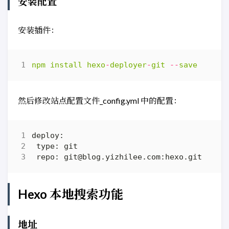
安装配置
安装插件：
npm
install
hexo
-
deployer
-
git
--
save
然后修改站点配置文件_config.yml 中的配置：
Hexo 本地搜索功能
地址