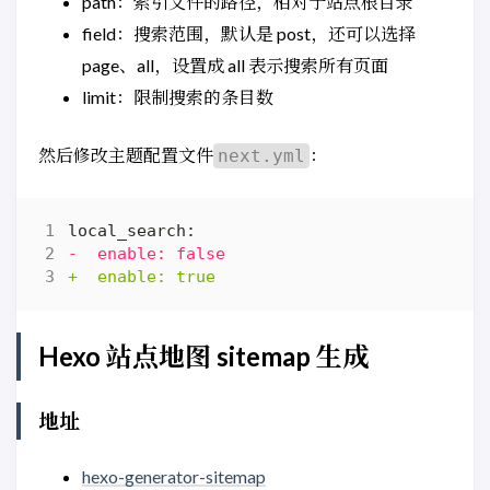
path：索引文件的路径，相对于站点根目录
field：搜索范围，默认是 post，还可以选择
page、all，设置成 all 表示搜索所有页面
limit：限制搜索的条目数
然后修改主题配置文件
：
next.yml
Hexo 站点地图 sitemap 生成
地址
hexo-generator-sitemap