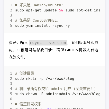
# 如果是 Debian/Ubuntu:
sudo apt-get update 
&&
# 如果是 CentOS/RHEL:
验证
：输入
，看到版本号即成
rsync --version
功。 3.
创建网站存放目录
： 确保 GitHub 机器人有地
方放文件。
# 创建目录
# 将目录所有权交给 admin 用户 (至关重要！)
# 设置目录权限