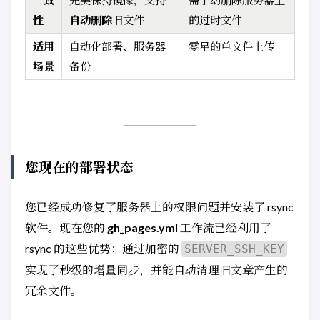
性
自动删除
旧文件
的过时文件
适用
自动化部署、服务器
零星的单文件上传
场景
备份
您现在的部署状态
您已经成功修复了服务器上的权限问题并安装了 rsync
软件。现在您的
gh_pages.yml
工作流已经利用了
rsync 的这些优势：通过加密的
SERVER_SSH_KEY
实现了秒级的增量同步，并能自动清理旧文章产生的
冗余文件。