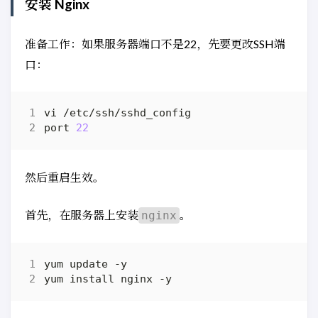
安装 Nginx
准备工作：如果服务器端口不是22，先要更改SSH端
口：
port 
22
然后重启生效。
首先，在服务器上安装
。
nginx