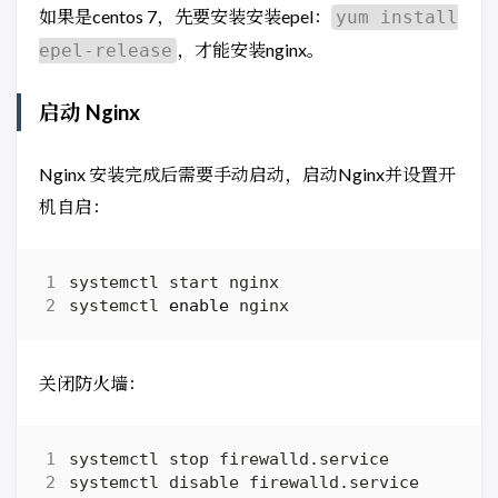
如果是centos 7，先要安装安装epel：
yum install
，才能安装nginx。
epel-release
启动 Nginx
Nginx 安装完成后需要手动启动，启动Nginx并设置开
机自启：
systemctl 
enable
关闭防火墙：