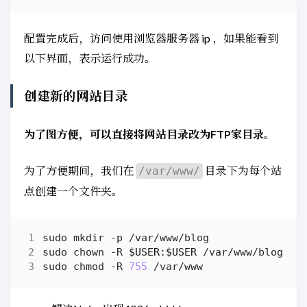
配置完成后，访问使用浏览器服务器 ip ，如果能看到
以下界面，表示运行成功。
创建新的网站目录
为了图方便，可以直接将网站目录改为FTP家目录。
为了方便期间，我们在
目录下为每个站
/var/www/
点创建一个文件夹。
sudo chown -R 
$USER
:
$USER
sudo chmod -R 
755