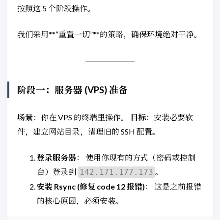
按照这 5 个阶段操作。
我们采用**“重置一切”**的策略，确保环境绝对干净。
阶段一：服务器 (VPS) 准备
场景
：你在 VPS 的终端里操作。
目标
：安装必要软
件，建立网站目录，清理旧的 SSH 配置。
登录服务器
： 使用你现有的方式（密码或控制
台）登录到
。
142.171.177.173
安装 Rsync (修复 code 12 报错)
： 这是之前报错
的核心原因，必须安装。