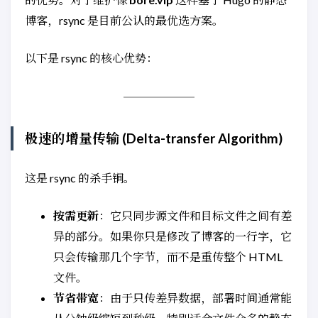
博客，rsync 是目前公认的最优选方案。
以下是 rsync 的核心优势：
极速的增量传输 (Delta-transfer Algorithm)
这是 rsync 的杀手锏。
按需更新
：它只同步源文件和目标文件之间有差
异的部分。如果你只是修改了博客的一行字，它
只会传输那几个字节，而不是重传整个 HTML
文件。
节省带宽
：由于只传差异数据，部署时间通常能