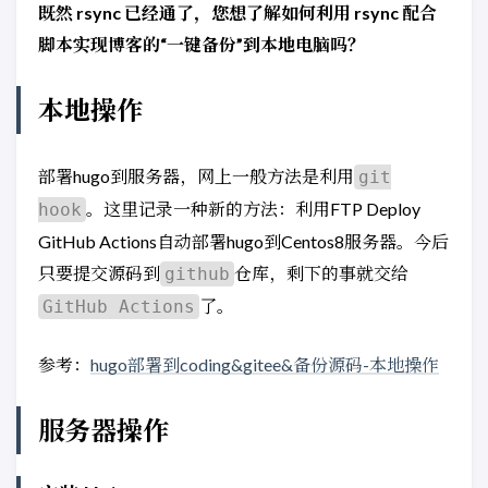
既然 rsync 已经通了，您想了解如何利用 rsync 配合
脚本实现博客的“一键备份”到本地电脑吗？
本地操作
部署hugo到服务器，网上一般方法是利用
git
。这里记录一种新的方法：利用FTP Deploy
hook
GitHub Actions自动部署hugo到Centos8服务器。今后
只要提交源码到
仓库，剩下的事就交给
github
了。
GitHub Actions
参考：
hugo部署到coding&gitee&备份源码-本地操作
服务器操作